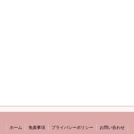
ホーム
免責事項
プライバシーポリシー
お問い合わせ