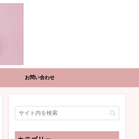
お問い合わせ