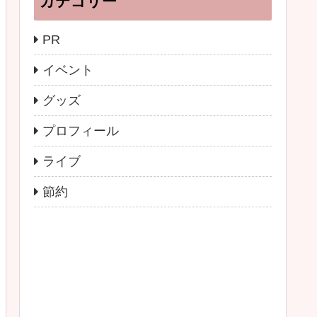
カテゴリー
PR
イベント
グッズ
プロフィール
ライブ
節約