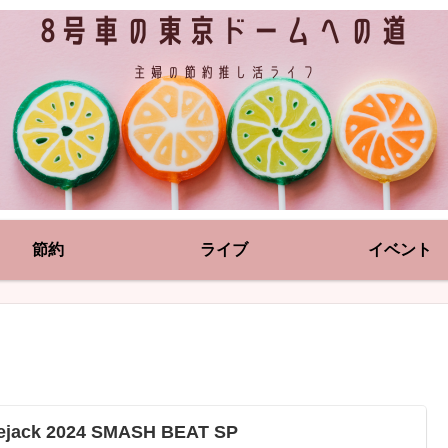
節約
ライブ
イベント
vejack 2024 SMASH BEAT SP