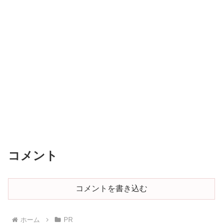
コメント
コメントを書き込む
ホーム
PR