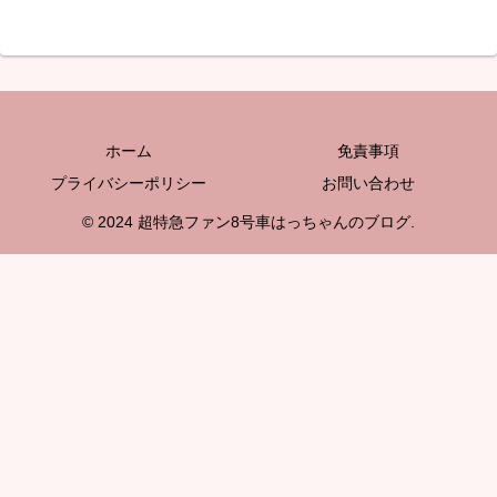
ホーム
免責事項
プライバシーポリシー
お問い合わせ
© 2024 超特急ファン8号車はっちゃんのブログ.