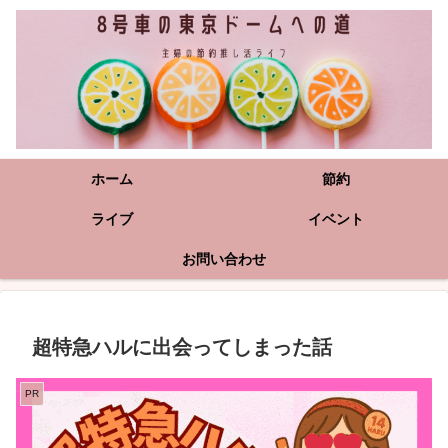
ホーム
節約
ライブ
イベント
お問い合わせ
超特急ハルに出会ってしまった話
PR